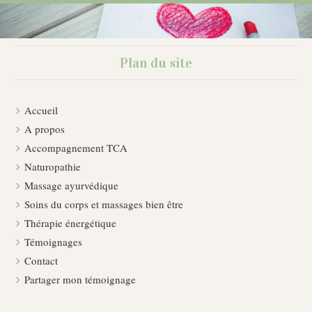
Plan du site
Accueil
A propos
Accompagnement TCA
Naturopathie
Massage ayurvédique
Soins du corps et massages bien être
Thérapie énergétique
Témoignages
Contact
Partager mon témoignage