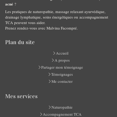
acné
?
Les pratiques de naturopathie, massage relaxant ayurvédique,
drainage lymphatique, soins énergétiques ou accompagnement
TCA peuvent vous aider.
Prenez rendez-vous avec Malvina Facompré.
Plan du site
Accueil
A propos
Partager mon témoignage
Témoignages
Me contacter
Mes services
Naturopathie
Accompagnement TCA