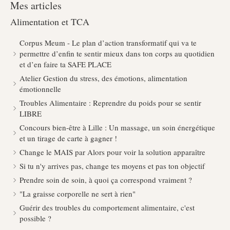
Mes articles
Alimentation et TCA
Corpus Meum - Le plan d’action transformatif qui va te
permettre d’enfin te sentir mieux dans ton corps au quotidien
et d’en faire ta SAFE PLACE
Atelier Gestion du stress, des émotions, alimentation
émotionnelle
Troubles Alimentaire : Reprendre du poids pour se sentir
LIBRE
Concours bien-être à Lille : Un massage, un soin énergétique
et un tirage de carte à gagner !
Change le MAIS par Alors pour voir la solution apparaître
Si tu n'y arrives pas, change tes moyens et pas ton objectif
Prendre soin de soin, à quoi ça correspond vraiment ?
"La graisse corporelle ne sert à rien"
Guérir des troubles du comportement alimentaire, c'est
possible ?