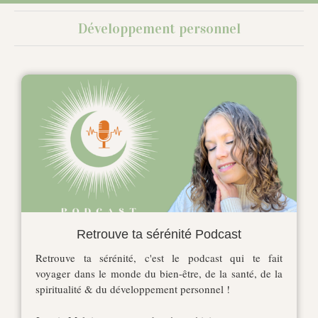
Développement personnel
Retrouve ta sérénité Podcast
Retrouve ta sérénité, c'est le podcast qui te fait
voyager dans le monde du bien-être, de la santé, de la
spiritualité & du développement personnel !