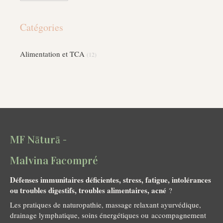
Catégories
Alimentation et TCA
(12)
MF Nāturā -
Malvina Facompré
Défenses immunitaires déficientes, stress, fatigue, intolérances
ou troubles digestifs, troubles alimentaires, acné
?
Les pratiques de naturopathie, massage relaxant ayurvédique,
drainage lymphatique, soins énergétiques ou accompagnement