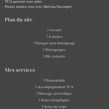
TCA peuvent vous aider.
Prenez rendez-vous avec Malvina Facompré.
Plan du site
Accueil
A propos
Partager mon témoignage
Témoignages
Me contacter
Mes services
Naturopathie
Accompagnement TCA
Massage ayurvédique
Soins énergétiques
Soins du corps